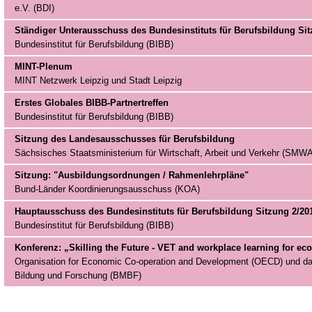
e.V. (BDI)
Ständiger Unterausschuss des Bundesinstituts für Berufsbildung Sit
Bundesinstitut für Berufsbildung (BIBB)
MINT-Plenum
MINT Netzwerk Leipzig und Stadt Leipzig
Erstes Globales BIBB-Partnertreffen
Bundesinstitut für Berufsbildung (BIBB)
Sitzung des Landesausschusses für Berufsbildung
Sächsisches Staatsministerium für Wirtschaft, Arbeit und Verkehr (SMWA
Sitzung: "Ausbildungsordnungen / Rahmenlehrpläne"
Bund-Länder Koordinierungsausschuss (KOA)
Hauptausschuss des Bundesinstituts für Berufsbildung Sitzung 2/20
Bundesinstitut für Berufsbildung (BIBB)
Konferenz: „Skilling the Future - VET and workplace learning for e
Organisation for Economic Co-operation and Development (OECD) und da
Bildung und Forschung (BMBF)