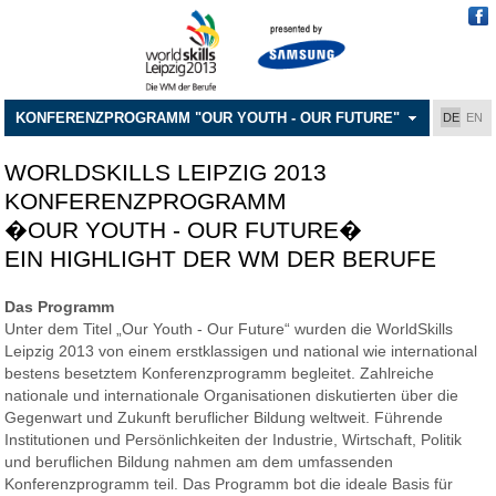
KONFERENZPROGRAMM "OUR YOUTH - OUR FUTURE"
DE
EN
WORLDSKILLS LEIPZIG 2013
KONFERENZPROGRAMM
�OUR YOUTH - OUR FUTURE�
EIN HIGHLIGHT DER WM DER BERUFE
Das Programm
Unter dem Titel „Our Youth - Our Future“ wurden die WorldSkills
Leipzig 2013 von einem erstklassigen und national wie international
bestens besetztem Konferenzprogramm begleitet. Zahlreiche
nationale und internationale Organisationen diskutierten über die
Gegenwart und Zukunft beruflicher Bildung weltweit. Führende
Institutionen und Persönlichkeiten der Industrie, Wirtschaft, Politik
und beruflichen Bildung nahmen am dem umfassenden
Konferenzprogramm teil. Das Programm bot die ideale Basis für