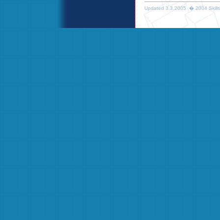
Updated 3.3.2005 � 2004 Skills 