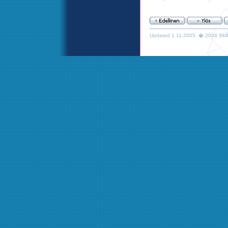
Updated 1.11.2005 � 2004 Skills