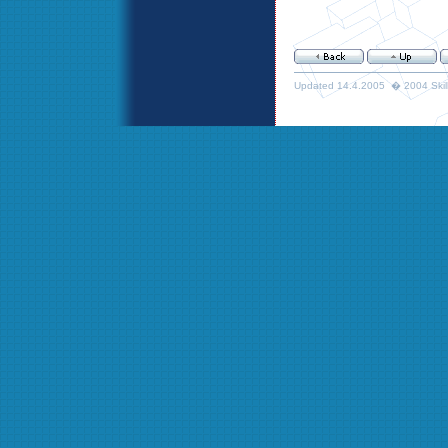
Updated 14.4.2005 � 2004 Skills