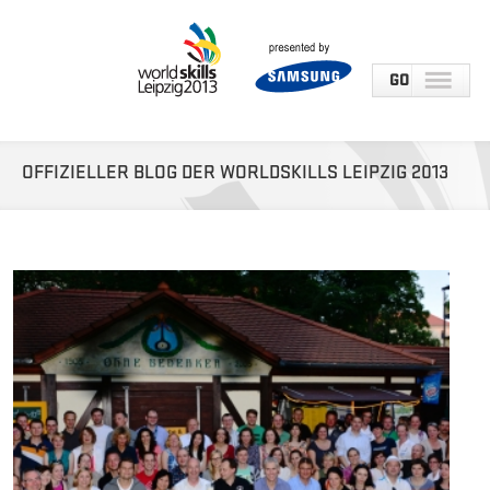
GO TO...
OFFIZIELLER BLOG DER WORLDSKILLS LEIPZIG 2013