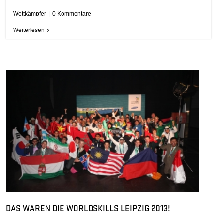
Wettkämpfer
|
0 Kommentare
Weiterlesen
DAS WAREN DIE WORLDSKILLS LEIPZIG 2013!