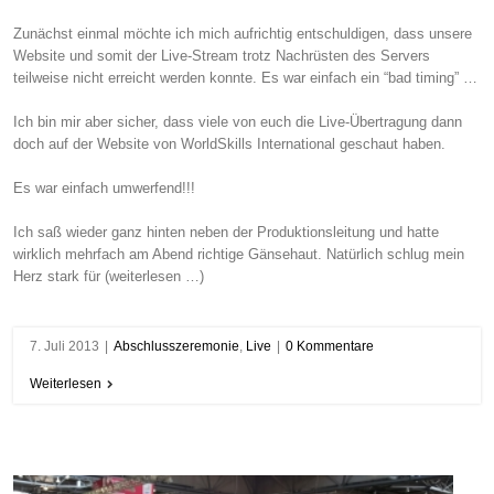
Zunächst einmal möchte ich mich aufrichtig entschuldigen, dass unsere
Website und somit der Live-Stream trotz Nachrüsten des Servers
teilweise nicht erreicht werden konnte. Es war einfach ein “bad timing” …
Ich bin mir aber sicher, dass viele von euch die Live-Übertragung dann
doch auf der Website von WorldSkills International geschaut haben.
Es war einfach umwerfend!!!
Ich saß wieder ganz hinten neben der Produktionsleitung und hatte
wirklich mehrfach am Abend richtige Gänsehaut. Natürlich schlug mein
Herz stark für (weiterlesen …)
7. Juli 2013
|
Abschlusszeremonie
,
Live
|
0 Kommentare
Weiterlesen