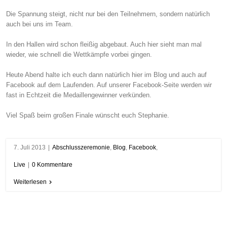
Die Spannung steigt, nicht nur bei den Teilnehmern, sondern natürlich
auch bei uns im Team.
In den Hallen wird schon fleißig abgebaut. Auch hier sieht man mal
wieder, wie schnell die Wettkämpfe vorbei gingen.
Heute Abend halte ich euch dann natürlich hier im Blog und auch auf
Facebook auf dem Laufenden. Auf unserer Facebook-Seite werden wir
fast in Echtzeit die Medaillengewinner verkünden.
Viel Spaß beim großen Finale wünscht euch Stephanie.
7. Juli 2013
|
Abschlusszeremonie
,
Blog
,
Facebook
,
Live
|
0 Kommentare
Weiterlesen