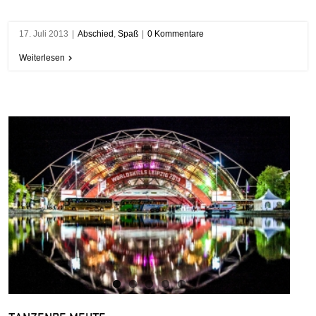
17. Juli 2013
|
Abschied
,
Spaß
|
0 Kommentare
Weiterlesen