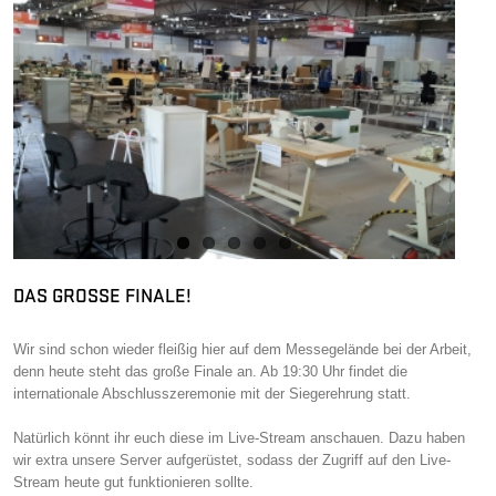
DAS GROSSE FINALE!
Wir sind schon wieder fleißig hier auf dem Messegelände bei der Arbeit,
denn heute steht das große Finale an. Ab 19:30 Uhr findet die
internationale Abschlusszeremonie mit der Siegerehrung statt.
Natürlich könnt ihr euch diese im Live-Stream anschauen. Dazu haben
wir extra unsere Server aufgerüstet, sodass der Zugriff auf den Live-
Stream heute gut funktionieren sollte.