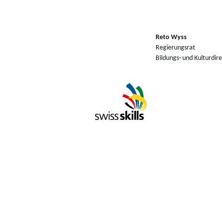
Reto Wyss
Regierungsrat
Bildungs- und Kulturdir