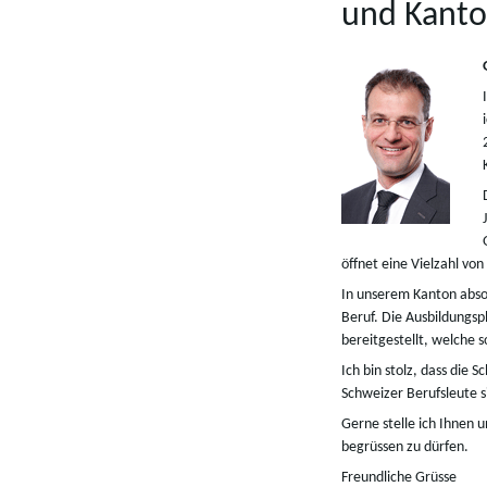
und Kanto
öffnet eine Vielzahl vo
In unserem Kanton abso
Beruf. Die Ausbildung
bereitgestellt, welche 
Ich bin stolz, dass die 
Schweizer Berufsleute s
Gerne stelle ich Ihnen 
begrüssen zu dürfen.
Freundliche Grüsse