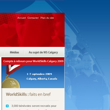
Accueil
Contacter
Plan du site
3,000 bénévoles seront recrutés pour