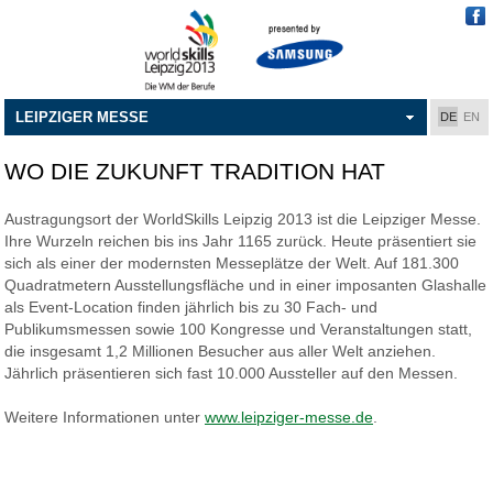
LEIPZIGER MESSE
DE
EN
WO DIE ZUKUNFT TRADITION HAT
Austragungsort der WorldSkills Leipzig 2013 ist die Leipziger Messe.
Ihre Wurzeln reichen bis ins Jahr 1165 zurück. Heute präsentiert sie
sich als einer der modernsten Messeplätze der Welt. Auf 181.300
Quadratmetern Ausstellungsfläche und in einer imposanten Glashalle
als Event-Location finden jährlich bis zu 30 Fach- und
Publikumsmessen sowie 100 Kongresse und Veranstaltungen statt,
die insgesamt 1,2 Millionen Besucher aus aller Welt anziehen.
Jährlich präsentieren sich fast 10.000 Aussteller auf den Messen.
Weitere Informationen unter
www.leipziger-messe.de
.