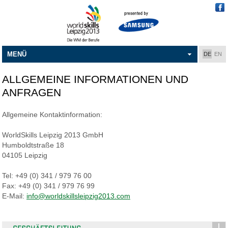
MENÜ
DE
EN
ALLGEMEINE INFORMATIONEN UND
ANFRAGEN
Allgemeine Kontaktinformation:
WorldSkills Leipzig 2013 GmbH
Humboldtstraße 18
04105 Leipzig
Tel: +49 (0) 341 / 979 76 00
Fax: +49 (0) 341 / 979 76 99
E-Mail:
info@worldskillsleipzig2013.com