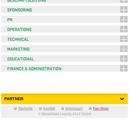
PARTNER
Startseite
Kontakt
Impressum
Fan-Shop
© WorldSkills Leipzig 2013 GmbH