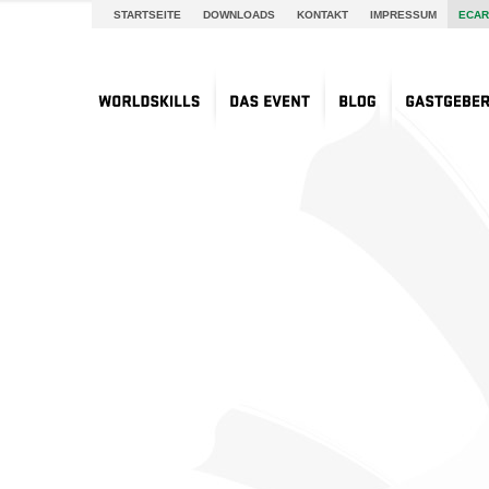
STARTSEITE
DOWNLOADS
KONTAKT
IMPRESSUM
ECAR